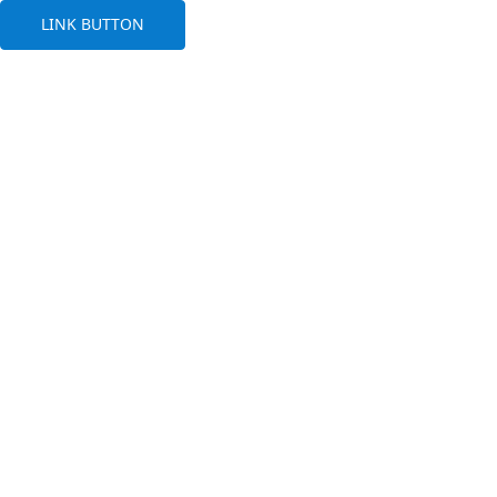
LINK BUTTON